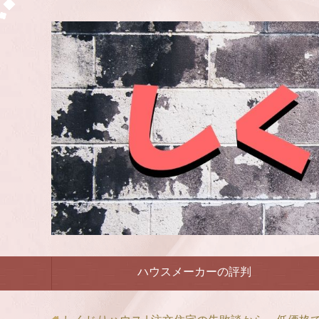
ハウスメーカーの評判