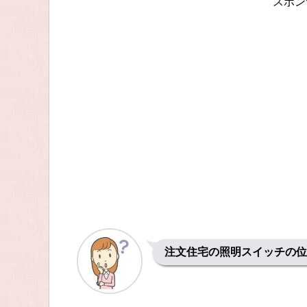
スポン
注文住宅の照明スイッチの位