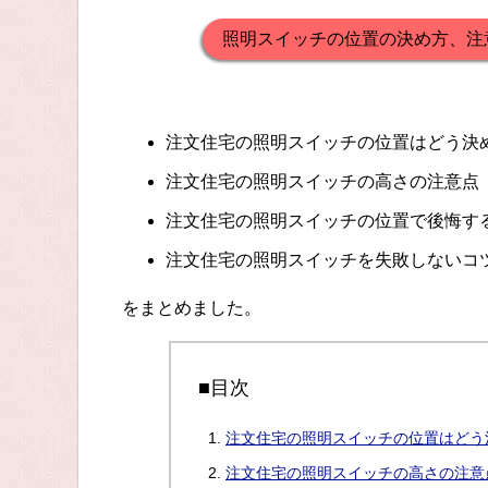
照明スイッチの位置の決め方、注
注文住宅の照明スイッチの位置はどう決
注文住宅の照明スイッチの高さの注意点
注文住宅の照明スイッチの位置で後悔す
注文住宅の照明スイッチを失敗しないコ
をまとめました。
■目次
注文住宅の照明スイッチの位置はどう
注文住宅の照明スイッチの高さの注意