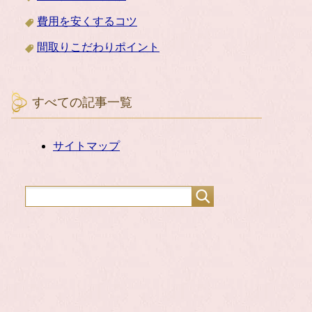
費用を安くするコツ
間取りこだわりポイント
すべての記事一覧
サイトマップ