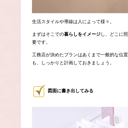
生活スタイルや導線は人によって様々。
まずはそこでの
暮らしをイメージ
し、どこに照
要です。
工務店が決めたプランはあくまで一般的な位置
も、しっかりと計画しておきましょう。
図面に書き出してみる