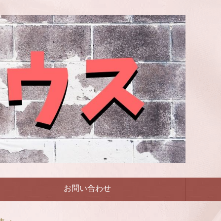
お問い合わせ