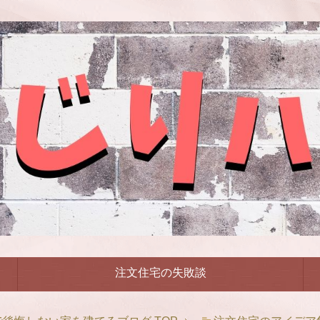
注文住宅の失敗談