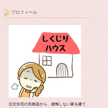
プロフィール
注文住宅の失敗談から、後悔しない家を建て