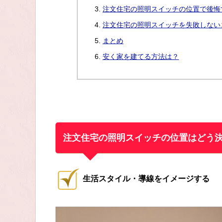
注文住宅の照明スイッチの位置で後悔
注文住宅の照明スイッチを失敗しない
まとめ
安く家を建てる方法は？
注文住宅の照明スイッチの位置はどう
生活スタイル・導線をイメージする