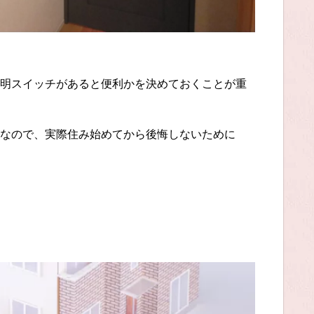
明スイッチがあると便利かを決めておくことが重
なので、実際住み始めてから後悔しないために