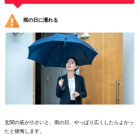
雨の日に濡れる
玄関の庇が小さいと、雨の日、やっぱり広くしたらよかっ
たと後悔します。