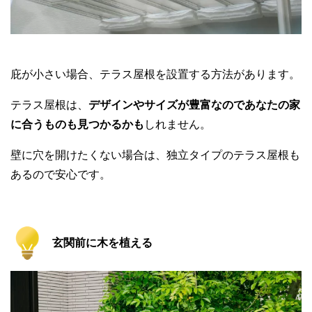
庇が小さい場合、テラス屋根を設置する方法があります。
テラス屋根は、
デザインやサイズが豊富なのであなたの家
に合うものも見つかるかも
しれません。
壁に穴を開けたくない場合は、独立タイプのテラス屋根も
あるので安心です。
玄関前に木を植える