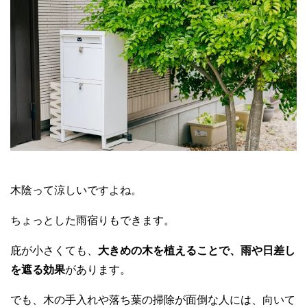
木陰って涼しいですよね。
ちょっとした雨宿りもできます。
庇が小さくても、
大きめの木を植えることで、雨や日差し
を遮る効果
があります。
でも、木の手入れや落ち葉の掃除が面倒な人には、向いて