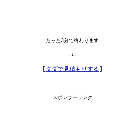
たった3分で終わります
↓↓↓
【
タダで見積もりする
】
スポンサーリンク