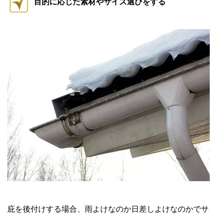
目的に応じた素材やサイズ選びをする
庇を後付けする場合、雨よけなのか日差しよけなのかでサ