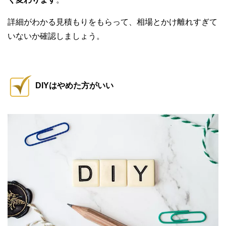
詳細がわかる見積もりをもらって、相場とかけ離れすぎて
いないか確認しましょう。
DIYはやめた方がいい