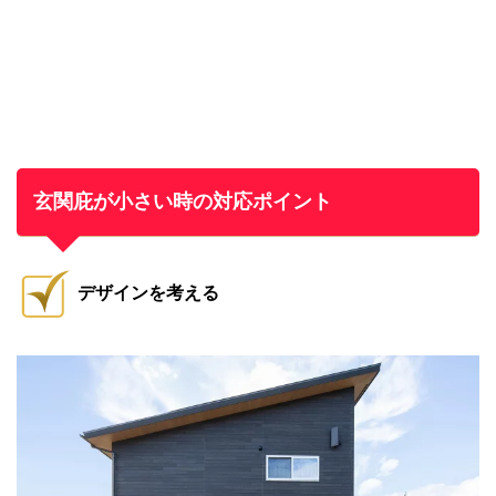
玄関庇が小さい時の対応ポイント
デザインを考える