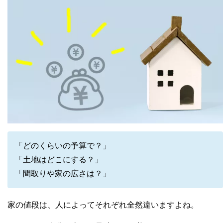
「どのくらいの予算で？」
「土地はどこにする？」
「間取りや家の広さは？」
家の値段は、人によってそれぞれ全然違いますよね。