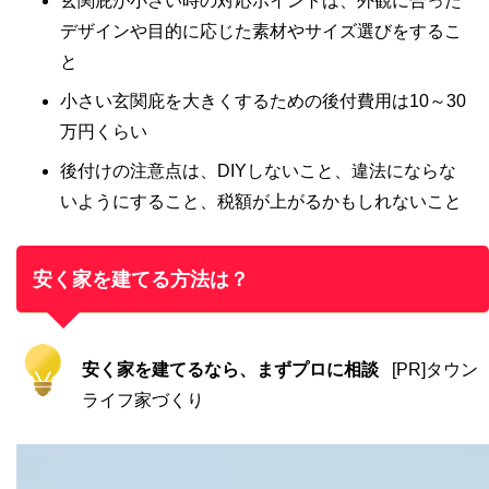
玄関庇が小さい時の対応ポイントは、外観に合った
デザインや目的に応じた素材やサイズ選びをするこ
と
小さい玄関庇を大きくするための後付費用は10～30
万円くらい
後付けの注意点は、DIYしないこと、違法にならな
いようにすること、税額が上がるかもしれないこと
安く家を建てる方法は？
安く家を建てるなら、まずプロに相談
[PR]タウン
ライフ家づくり