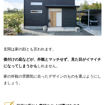
玄関は家の顔とも言われます。
後付けの庇などが、外観とマッチせず、見た目がイマイチ
になってしまうかも
しれません。
家の外観の雰囲気に合ったデザインのものを選ぶようにし
ましょう。