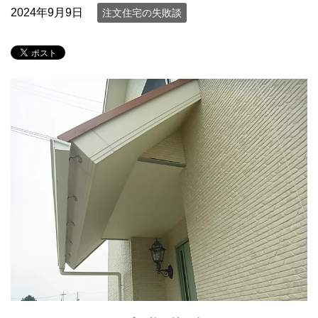
2024年9月9日
注文住宅の失敗談