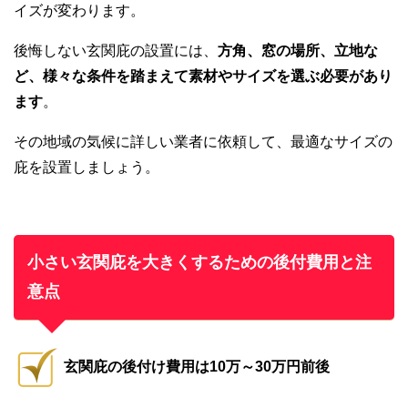
イズが変わります。
後悔しない玄関庇の設置には、
方角、窓の場所、立地な
ど、様々な条件を踏まえて素材やサイズを選ぶ必要があり
ます
。
その地域の気候に詳しい業者に依頼して、最適なサイズの
庇を設置しましょう。
小さい玄関庇を大きくするための後付費用と注
意点
玄関庇の後付け費用は10万～30万円前後