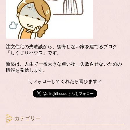
注文住宅の失敗談から、後悔しない家を建てるブログ
「しくじりハウス」です。
新築は、人生で一番大きな買い物。失敗させないための
情報を発信します。
＼フォローしてくれたら喜びます／
カテゴリー