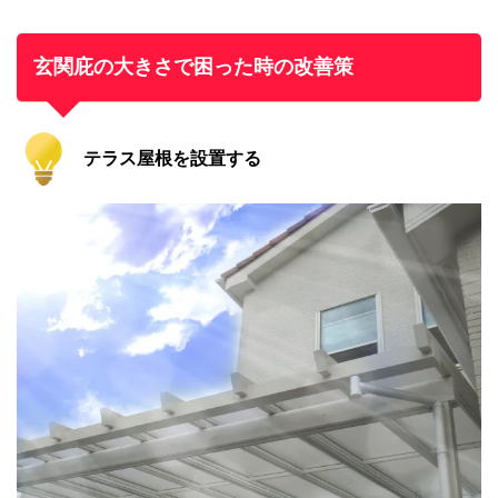
玄関庇の大きさで困った時の改善策
テラス屋根を設置する