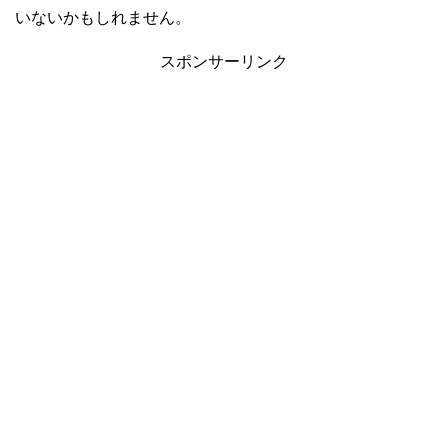
いないかもしれません。
スポンサーリンク