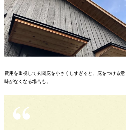
費用を重視して玄関庇を小さくしすぎると、庇をつける意
味がなくなる場合も。