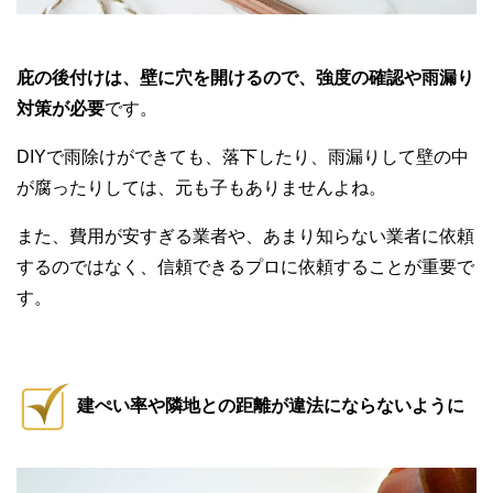
庇の後付けは、壁に穴を開けるので、強度の確認や雨漏り
対策が必要
です。
DIYで雨除けができても、落下したり、雨漏りして壁の中
が腐ったりしては、元も子もありませんよね。
また、費用が安すぎる業者や、あまり知らない業者に依頼
するのではなく、信頼できるプロに依頼することが重要で
す。
建ぺい率や隣地との距離が違法にならないように