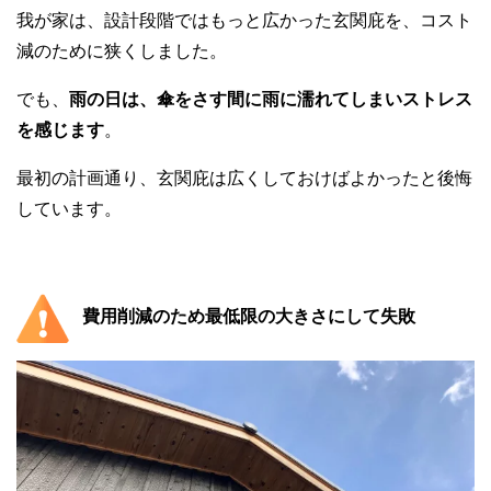
我が家は、設計段階ではもっと広かった玄関庇を、コスト
減のために狭くしました。
でも、
雨の日は、傘をさす間に雨に濡れてしまいストレス
を感じます
。
最初の計画通り、玄関庇は広くしておけばよかったと後悔
しています。
費用削減のため最低限の大きさにして失敗