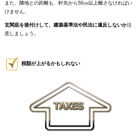
また、隣地との距離も、軒先から50㎝以上離さなければい
けません。
玄関庇を後付けして、建築基準法や民法に違反しないか
注
意しましょう。
税額が上がるかもしれない