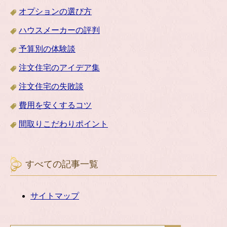
オプションの選び方
ハウスメーカーの評判
予算別の体験談
注文住宅のアイデア集
注文住宅の失敗談
費用を安くするコツ
間取りこだわりポイント
すべての記事一覧
サイトマップ