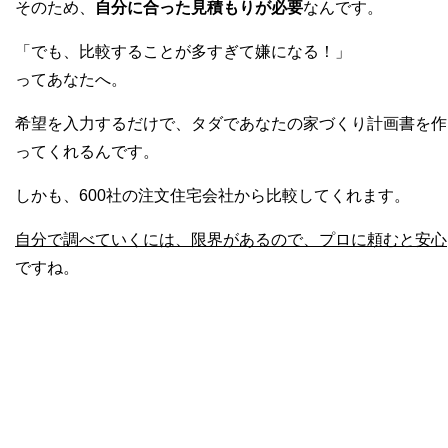
そのため、
自分に合った見積もりが必要
なんです。
「でも、比較することが多すぎて嫌になる！」
ってあなたへ。
希望を入力するだけで、タダであなたの家づくり計画書を作
ってくれるんです。
しかも、600社の注文住宅会社から比較してくれます。
自分で調べていくには、限界があるので、プロに頼むと安心
ですね。