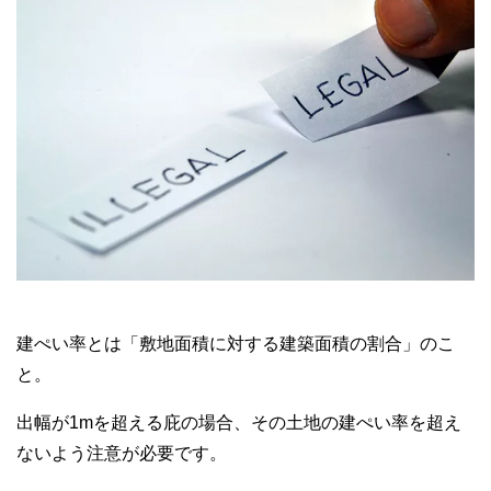
建ぺい率とは「敷地面積に対する建築面積の割合」のこ
と。
出幅が1mを超える庇の場合、その土地の建ぺい率を超え
ないよう注意が必要です。