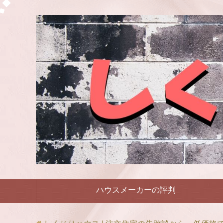
ハウスメーカーの評判