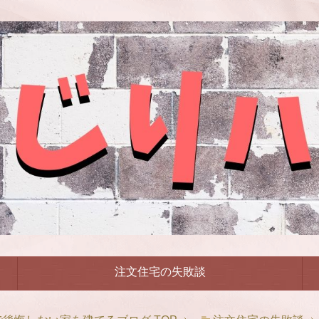
注文住宅の失敗談