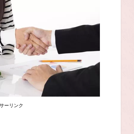
サーリンク