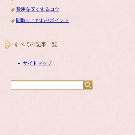
費用を安くするコツ
間取りこだわりポイント
すべての記事一覧
サイトマップ