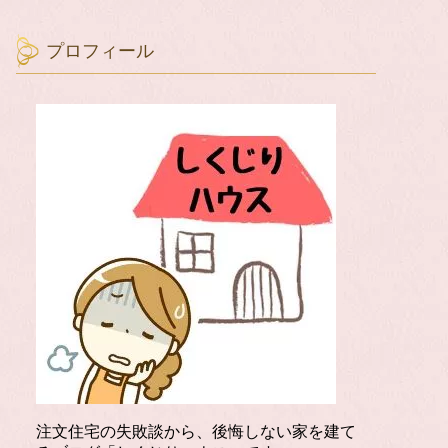
プロフィール
注文住宅の失敗談から、後悔しない家を建て