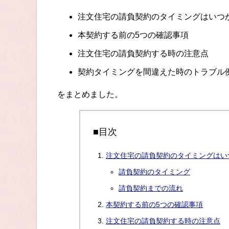
注文住宅の請負契約のタイミングはいつ
本契約する前の5つの確認事項
注文住宅の請負契約する時の注意点
契約タイミングを間違えた時のトラブル
をまとめました。
■目次
注文住宅の請負契約のタイミングはい
請負契約のタイミング
請負契約までの流れ
本契約する前の5つの確認事項
注文住宅の請負契約する時の注意点