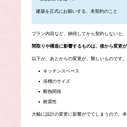
建築を正式にお願いする、本契約のこと
プラン内容など、納得してから契約しないと、
間取りや構造に影響するものは、後から変更が
以下が、あとからの変更が、難しいものです。
キッチンスペース
浴槽のサイズ
断熱関係
耐震性
大幅に設計の変更に影響がでてしまうので、本