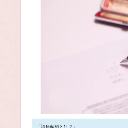
「請負契約とは？」