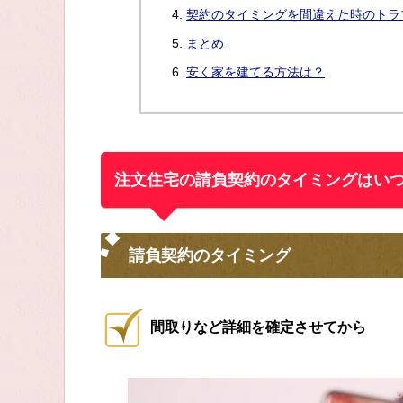
契約のタイミングを間違えた時のトラ
まとめ
安く家を建てる方法は？
注文住宅の請負契約のタイミングはい
請負契約のタイミング
間取りなど詳細を確定させてから