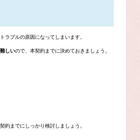
トラブルの原因になってしまいます。
難しい
ので、本契約までに決めておきましょう。
契約までにしっかり検討しましょう。