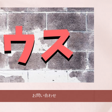
お問い合わせ