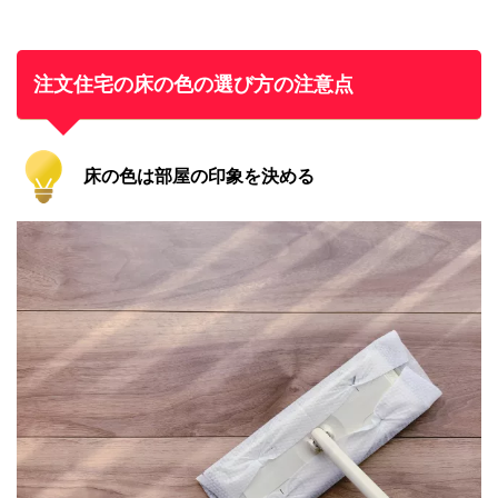
注文住宅の床の色の選び方の注意点
床の色は部屋の印象を決める