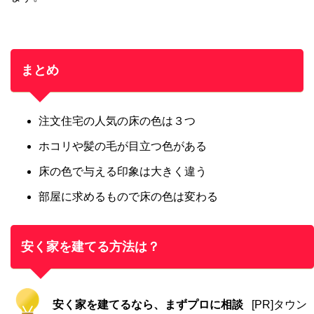
まとめ
注文住宅の人気の床の色は３つ
ホコリや髪の毛が目立つ色がある
床の色で与える印象は大きく違う
部屋に求めるもので床の色は変わる
安く家を建てる方法は？
安く家を建てるなら、まずプロに相談
[PR]タウン