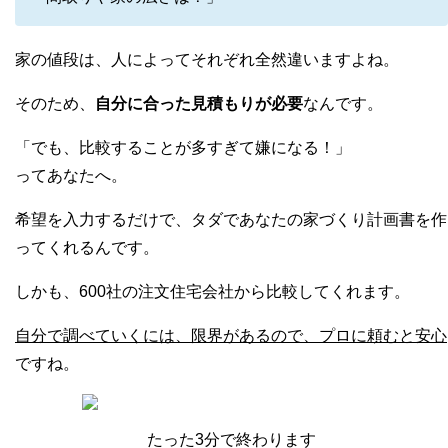
家の値段は、人によってそれぞれ全然違いますよね。
そのため、
自分に合った見積もりが必要
なんです。
「でも、比較することが多すぎて嫌になる！」
ってあなたへ。
希望を入力するだけで、タダであなたの家づくり計画書を作
ってくれるんです。
しかも、600社の注文住宅会社から比較してくれます。
自分で調べていくには、限界があるので、プロに頼むと安心
ですね。
たった3分で終わります