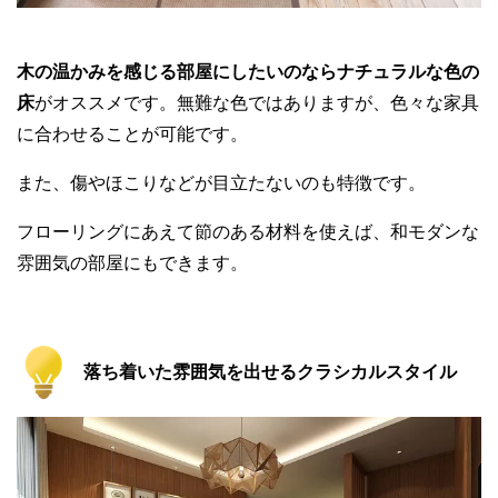
木の温かみを感じる部屋にしたいのならナチュラルな色の
床
がオススメです。無難な色ではありますが、色々な家具
に合わせることが可能です。
また、傷やほこりなどが目立たないのも特徴です。
フローリングにあえて節のある材料を使えば、和モダンな
雰囲気の部屋にもできます。
落ち着いた雰囲気を出せるクラシカルスタイル