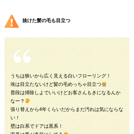
抜けた髪の毛も目立つ
うちは狭いから広く見える白いフローリング！
埃は目立たないけど髪の毛めっちゃ目立つ
普段は掃除しよでいいけどお客さんもきになるんか
なー？
張り替えから4年くらいだからまだ汚れは気にならな
い！
壁は白系でドアは黒系！