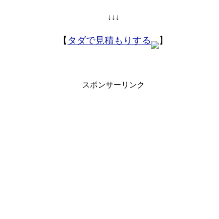
↓↓↓
【
タダで見積もりする
】
スポンサーリンク