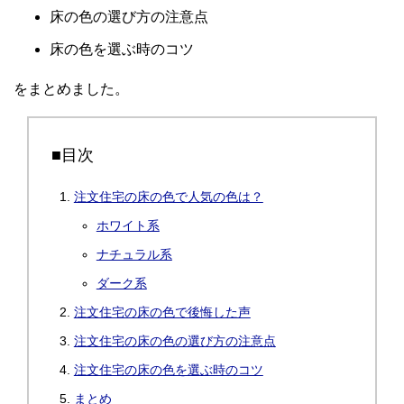
床の色の選び方の注意点
床の色を選ぶ時のコツ
をまとめました。
■目次
注文住宅の床の色で人気の色は？
ホワイト系
ナチュラル系
ダーク系
注文住宅の床の色で後悔した声
注文住宅の床の色の選び方の注意点
注文住宅の床の色を選ぶ時のコツ
まとめ