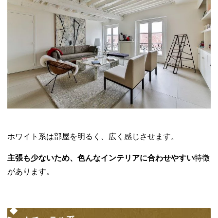
ホワイト系は部屋を明るく、広く感じさせます。
主張も少ないため、色んなインテリアに合わせやすい
特徴
があります。