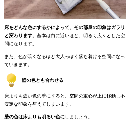
床をどんな色にするかによって、その部屋の印象はガラリ
と変わります
。基本は白に近いほど、明るく広々とした空
間になります。
また、色が暗くなるほど大人っぽく落ち着ける空間になっ
ていきます。
壁の色とも合わせる
床よりも濃い色の壁にすると、空間の重心が上に移動し不
安定な印象を与えてしまいます。
壁の色は床よりも明るい色に
しましょう。