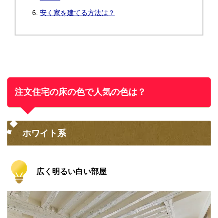
安く家を建てる方法は？
注文住宅の床の色で人気の色は？
ホワイト系
広く明るい白い部屋