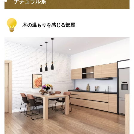
ナチュラル系
木の温もりを感じる部屋