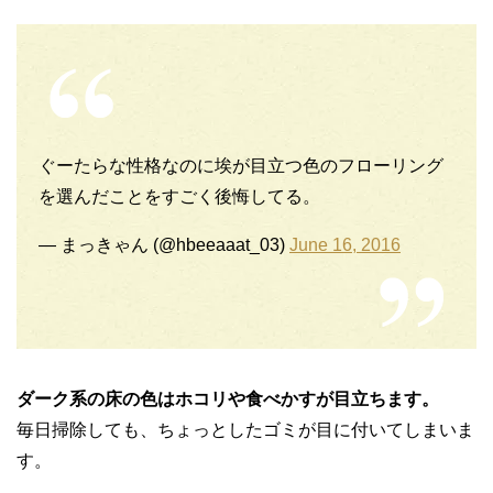
ぐーたらな性格なのに埃が目立つ色のフローリング
を選んだことをすごく後悔してる。
— まっきゃん (@hbeeaaat_03)
June 16, 2016
ダーク系の床の色はホコリや食べかすが目立ちます。
毎日掃除しても、ちょっとしたゴミが目に付いてしまいま
す。