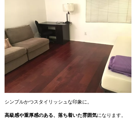
シンプルかつスタイリッシュな印象に。
高級感や重厚感のある、落ち着いた雰囲気
になります。