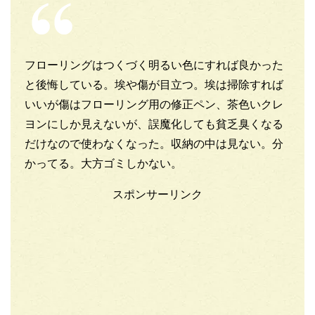
フローリングはつくづく明るい色にすれば良かった
と後悔している。埃や傷が目立つ。埃は掃除すれば
いいが傷はフローリング用の修正ペン、茶色いクレ
ヨンにしか見えないが、誤魔化しても貧乏臭くなる
だけなので使わなくなった。収納の中は見ない。分
かってる。大方ゴミしかない。
スポンサーリンク