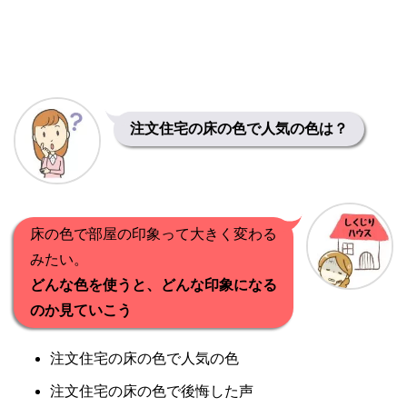
注文住宅の床の色で人気の色は？
床の色で部屋の印象って大きく変わる
みたい。
どんな色を使うと、どんな印象になる
のか見ていこう
注文住宅の床の色で人気の色
注文住宅の床の色で後悔した声