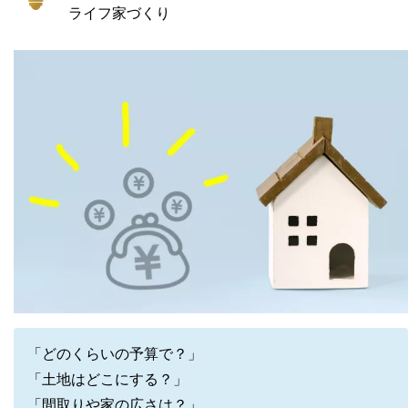
ライフ家づくり
「どのくらいの予算で？」
「土地はどこにする？」
「間取りや家の広さは？」