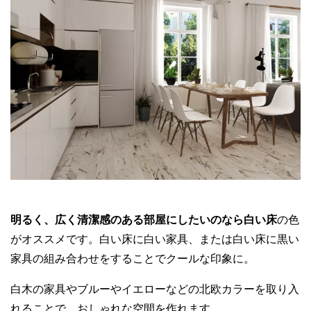
明るく、広く清潔感のある部屋にしたいのなら白い床
の色
がオススメです。白い床に白い家具、または白い床に黒い
家具の組み合わせをすることでクールな印象に。
白木の家具やブルーやイエローなどの北欧カラーを取り入
れることで、おしゃれな空間を作れます。