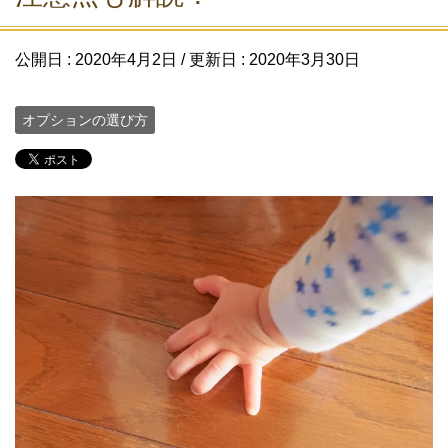
公開日 :
2020年4月2日
/ 更新日 :
2020年3月30日
オプションの選び方