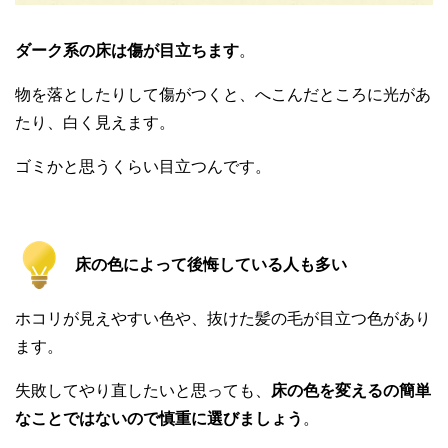
ダーク系の床は傷が目立ちます
。
物を落としたりして傷がつくと、へこんだところに光があ
たり、白く見えます。
ゴミかと思うくらい目立つんです。
床の色によって後悔している人も多い
ホコリが見えやすい色や、抜けた髪の毛が目立つ色があり
ます。
失敗してやり直したいと思っても、
床の色を変えるの簡単
なことではないので慎重に選びましょう
。