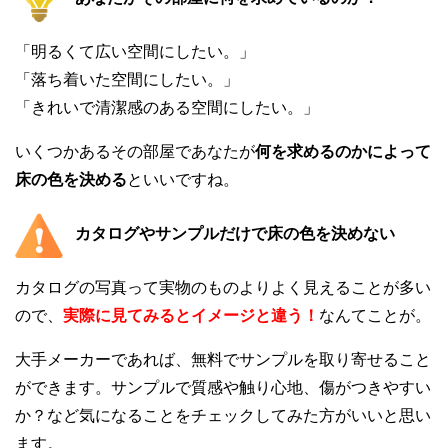
「明るくて広い空間にしたい。」
「落ち着いた空間にしたい。」
「きれいで清潔感のある空間にしたい。」
いくつかあるその部屋であなたが
何を求めるのかによって
床の色を決める
といいですね。
カタログやサンプルだけで床の色を決めない
カタログの写真って実物のものよりよく見えることが多い
ので、
実際に見てみるとイメージと違う！
なんてことが。
大手メーカーであれば、無料でサンプルを取り寄せること
ができます。サンプルで質感や触り心地、傷がつきやすい
か？など気になることをチェックしてみた方がいいと思い
ます。