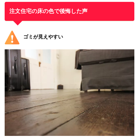
注文住宅の床の色で後悔した声
ゴミが見えやすい