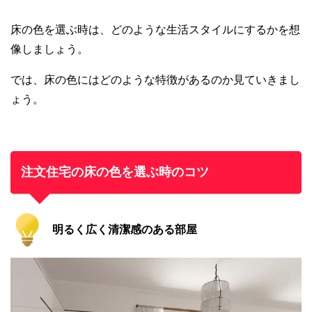
床の色を選ぶ時は、どのような生活スタイルにするかを想
像しましょう。
では、床の色にはどのような特徴があるのか見ていきまし
ょう。
注文住宅の床の色を選ぶ時のコツ
明るく広く清潔感のある部屋