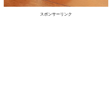
スポンサーリンク