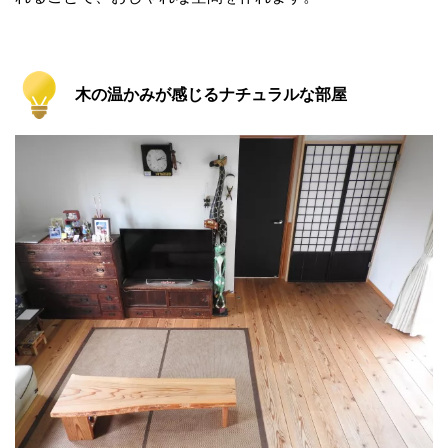
木の温かみが感じるナチュラルな部屋