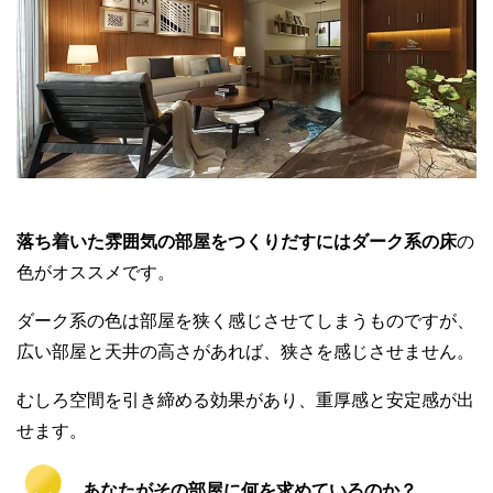
落ち着いた雰囲気の部屋をつくりだすにはダーク系の床
の
色がオススメです。
ダーク系の色は部屋を狭く感じさせてしまうものですが、
広い部屋と天井の高さがあれば、狭さを感じさせません。
むしろ空間を引き締める効果があり、重厚感と安定感が出
せます。
あなたがその部屋に何を求めているのか？