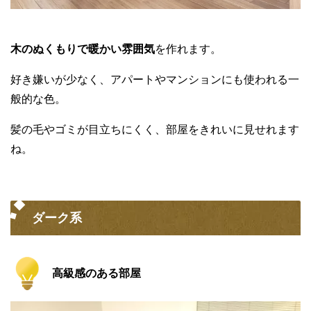
木のぬくもりで暖かい雰囲気
を作れます。
好き嫌いが少なく、アパートやマンションにも使われる一
般的な色。
髪の毛やゴミが目立ちにくく、部屋をきれいに見せれます
ね。
ダーク系
高級感のある部屋